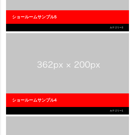
ショールームサンプル5
カテゴリー3
ショールームサンプル4
カテゴリー1