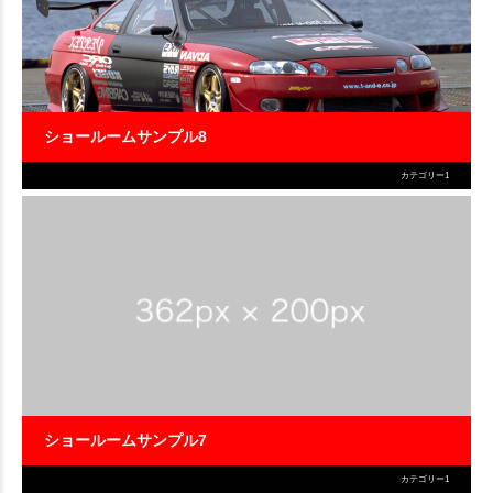
ショールームサンプル8
カテゴリー1
ショールームサンプル7
カテゴリー1