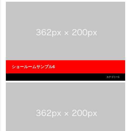
ショールームサンプル6
カテゴリー1