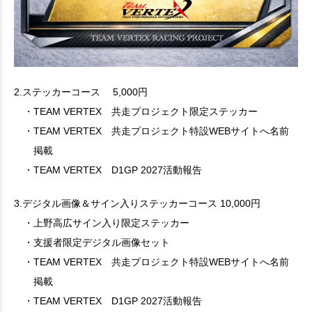
2.ステッカーコース 5,000円
・TEAM VERTEX 共走プロジェクト限定ステッカー
・TEAM VERTEX 共走プロジェクト特設WEBサイトへ名前
掲載
・TEAM VERTEX D1GP 2027活動報告
3.デジタル画像＆サイン入りステッカーコース 10,000円
・上野高広サイン入り限定ステッカー
・支援者限定デジタル画像セット
・TEAM VERTEX 共走プロジェクト特設WEBサイトへ名前
掲載
・TEAM VERTEX D1GP 2027活動報告