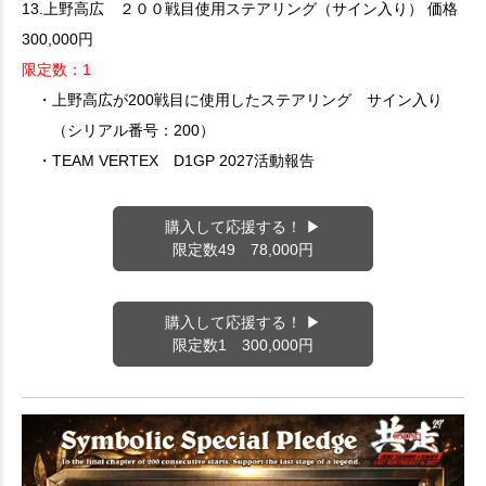
13.上野高広 ２００戦目使用ステアリング（サイン入り） 価格
300,000円
限定数：1
・上野高広が200戦目に使用したステアリング サイン入り
（シリアル番号：200）
・TEAM VERTEX D1GP 2027活動報告
購入して応援する！ ▶
限定数49 78,000円
購入して応援する！ ▶
限定数1 300,000円