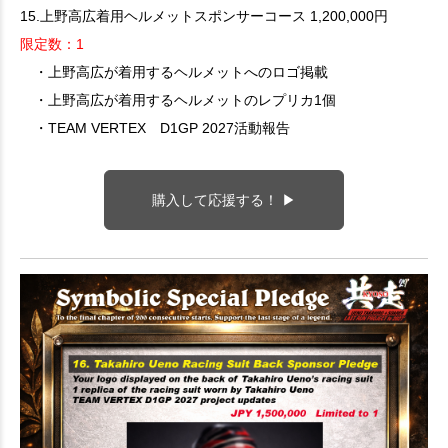
15.上野高広着用ヘルメットスポンサーコース 1,200,000円
限定数：1
・上野高広が着用するヘルメットへのロゴ掲載
・上野高広が着用するヘルメットのレプリカ1個
・TEAM VERTEX D1GP 2027活動報告
購入して応援する！ ▶