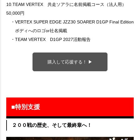
10.TEAM VERTEX 共走ソアラに名前掲載コース（法人用）
50,000円
・VERTEX SUPER EDGE JZZ30 SOARER D1GP Final Edition
ボディへのロゴor社名掲載
・TEAM VERTEX D1GP 2027活動報告
購入して応援する！ ▶
■特別支援
２００戦の歴史、そして最終章へ！