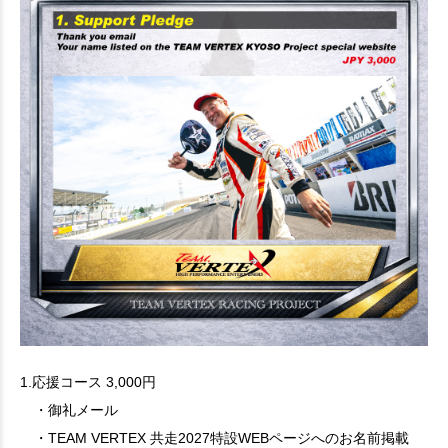
1.応援コース 3,000円
・御礼メール
・TEAM VERTEX 共走2027特設WEBページへのお名前掲載