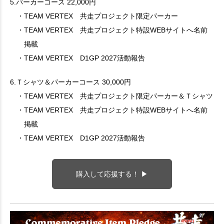
5.パーカーコース 22,000円
・TEAM VERTEX 共走プロジェクト限定パーカー
・TEAM VERTEX 共走プロジェクト特設WEBサイトへ名前
掲載
・TEAM VERTEX D1GP 2027活動報告
6.Ｔシャツ＆パーカーコース 30,000円
・TEAM VERTEX 共走プロジェクト限定パーカー＆Ｔシャツ
・TEAM VERTEX 共走プロジェクト特設WEBサイトへ名前
掲載
・TEAM VERTEX D1GP 2027活動報告
購入して応援する！ ▶