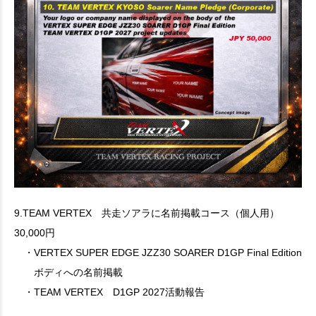
9.TEAM VERTEX 共走ソアラに名前掲載コース（個人用）
30,000円
・VERTEX SUPER EDGE JZZ30 SOARER D1GP Final Edition
ボディへの名前掲載
・TEAM VERTEX D1GP 2027活動報告