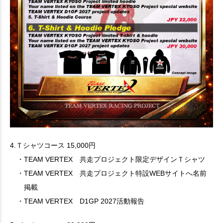
4.Ｔシャツコース 15,000円
・TEAM VERTEX 共走プロジェクト限定デザインＴシャツ
・TEAM VERTEX 共走プロジェクト特設WEBサイトへ名前
掲載
・TEAM VERTEX D1GP 2027活動報告