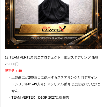
12.TEAM VERTEX 共走プロジェクト 限定ステアリング 価格
78,000円
限定数：49
・上野高広が200戦目に使用するステアリングと同デザイン
（シリアル01-49入り）※シリアル番号はご指定いただけま
せん。
・TEAM VERTEX D1GP 2027活動報告