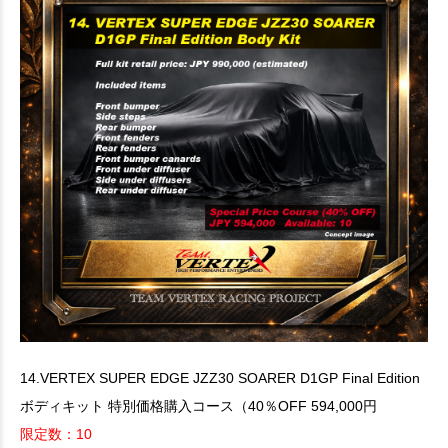
14.VERTEX SUPER EDGE JZZ30 SOARER D1GP Final Edition
ボディキット 特別価格購入コース（40％OFF 594,000円
限定数：10