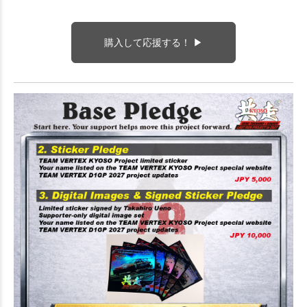
購入して応援する！ ▶