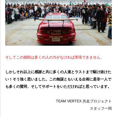
そしてこの挑戦は多くの人の力がなければ実現できません。
しかしそれ以上に感謝と共に多くの人達とラストまで駆け抜けた
い！そう強く思いました。
この無謀ともいえる企画に是非一人で
も多くの賛同、そしてサポートをいただければと思っています。
TEAM VERTEX 共走プロジェクト
スタッフ一同