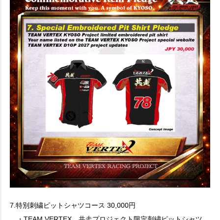
7.特別刺繍ピットシャツコース 30,000円
・TEAM VERTEX 共走プロジェクト限定刺繍ピットシャツ