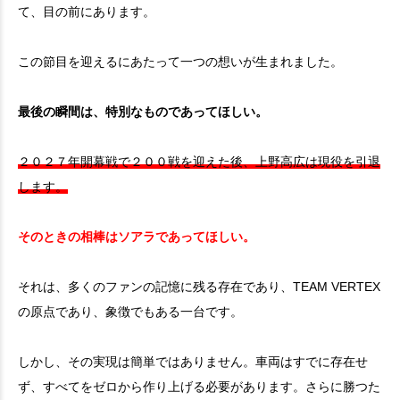
て、目の前にあります。
この節目を迎えるにあたって一つの想いが生まれました。
最後の瞬間は、特別なものであってほしい。
２０２７年開幕戦で２００戦を迎えた後、上野高広は現役を引退
します。
そのときの相棒はソアラであってほしい。
それは、多くのファンの記憶に残る存在であり、TEAM VERTEX
の原点であり、象徴でもある一台です。
しかし、その実現は簡単ではありません。車両はすでに存在せ
ず、すべてをゼロから作り上げる必要があります。さらに勝つた