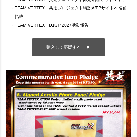
・TEAM VERTEX 共走プロジェクト特設WEBサイトへ名前
掲載
・TEAM VERTEX D1GP 2027活動報告
購入して応援する！ ▶