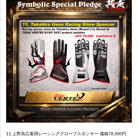
11.上野高広着用レーシンググローブスポンサー 価格78,000円