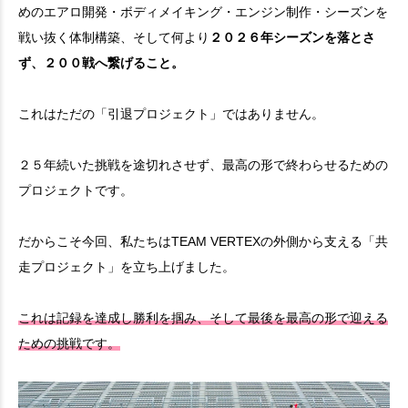
めのエアロ開発・ボディメイキング・エンジン制作・シーズンを
戦い抜く体制構築、そして何より
２０２６年シーズンを落とさ
ず、２００戦へ繋げること。
これはただの「引退プロジェクト」ではありません。
２５年続いた挑戦を途切れさせず、最高の形で終わらせるための
プロジェクトです。
だからこそ今回、私たちはTEAM VERTEXの外側から支える「共
走プロジェクト」を立ち上げました。
これは記録を達成し勝利を掴み、そして最後を最高の形で迎える
ための挑戦です。