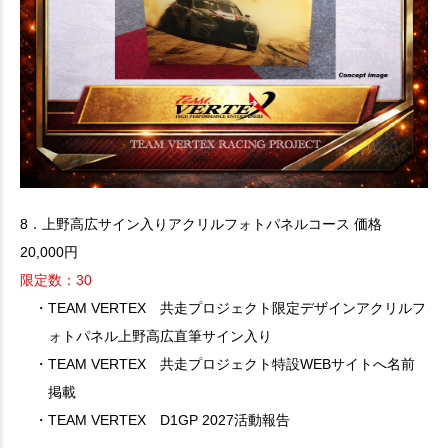
8．上野高広サイン入りアクリルフォトパネルコース 価格
20,000円
限定数：30
・TEAM VERTEX 共走プロジェクト限定デザインアクリルフ
ォトパネル上野高広直筆サイン入り
・TEAM VERTEX 共走プロジェクト特設WEBサイトへ名前
掲載
・TEAM VERTEX D1GP 2027活動報告