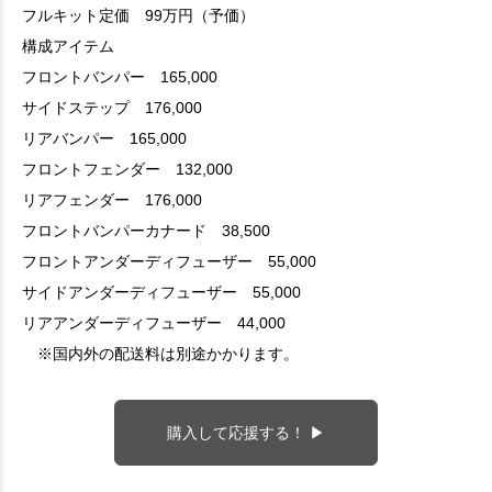
フルキット定価 99万円（予価）
構成アイテム
フロントバンパー 165,000
サイドステップ 176,000
リアバンパー 165,000
フロントフェンダー 132,000
リアフェンダー 176,000
フロントバンパーカナード 38,500
フロントアンダーディフューザー 55,000
サイドアンダーディフューザー 55,000
リアアンダーディフューザー 44,000
※国内外の配送料は別途かかります。
購入して応援する！ ▶