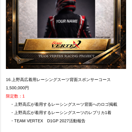
16.上野高広着用レーシングスーツ背面スポンサーコース
1,500,000円
限定数：1
・上野高広が着用するレーシングスーツ背面へのロゴ掲載
・上野高広が着用するレーシングスーツのレプリカ1着
・TEAM VERTEX D1GP 2027活動報告