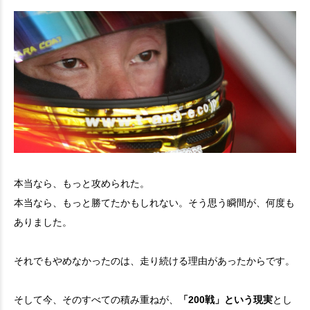
本当なら、もっと攻められた。
本当なら、もっと勝てたかもしれない。そう思う瞬間が、何度も
ありました。
それでもやめなかったのは、走り続ける理由があったからです。
そして今、そのすべての積み重ねが、
「200戦」という現実
とし