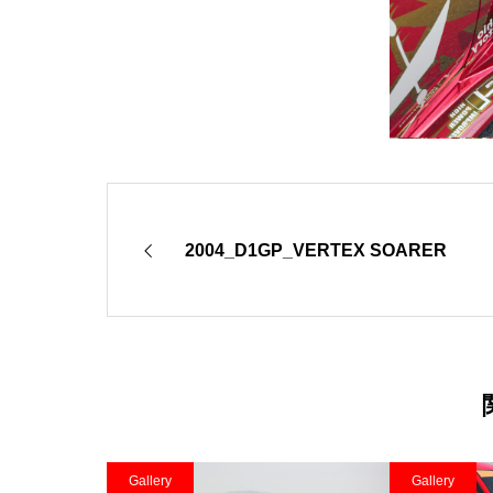
2004_D1GP_VERTEX SOARER
Gallery
Gallery