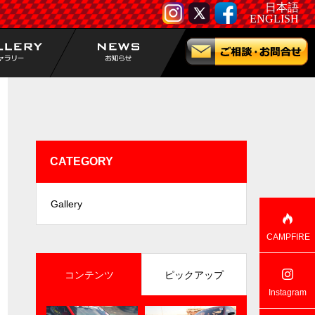
日本語
ENGLISH
CATEGORY
Gallery
CAMPFIRE
コンテンツ
ピックアップ
Instagram