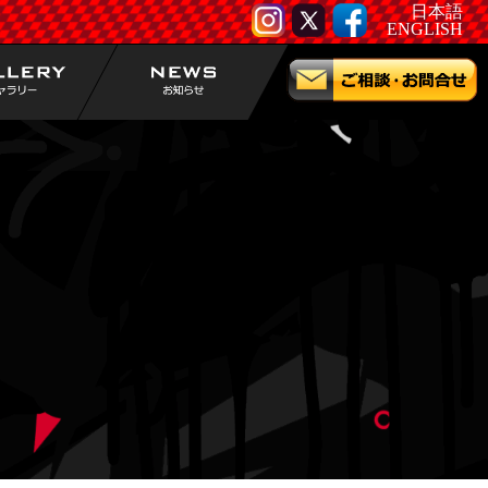
日本語
ENGLISH