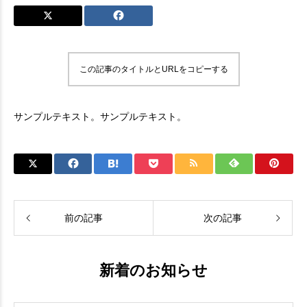
この記事のタイトルとURLをコピーする
サンプルテキスト。サンプルテキスト。
前の記事
次の記事
新着のお知らせ