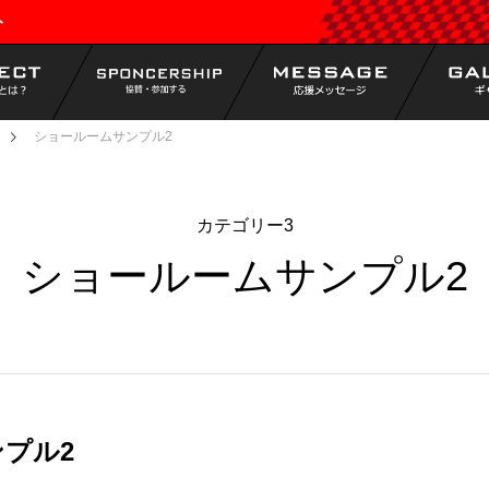
ト
ショールームサンプル2
カテゴリー3
ショールームサンプル2
プル2