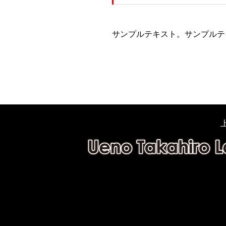
サンプルテキスト。サンプルテ