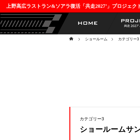
上野高広ラストラン&ソアラ復活「共走2027’」プロジェク
ショールーム
カテゴリー3
カテゴリー3
ショールームサン