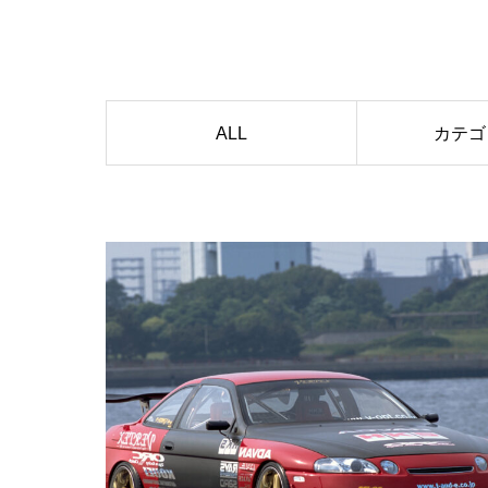
ALL
カテゴ