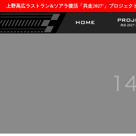
上野高広ラストラン&ソアラ復活「共走2027’」プロジェク