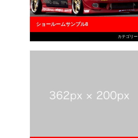
ショールームサンプル8
カテゴリー