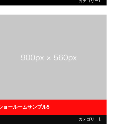
カテゴリー1
ショールームサンプル5
カテゴリー1