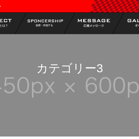
ト
カテゴリー3