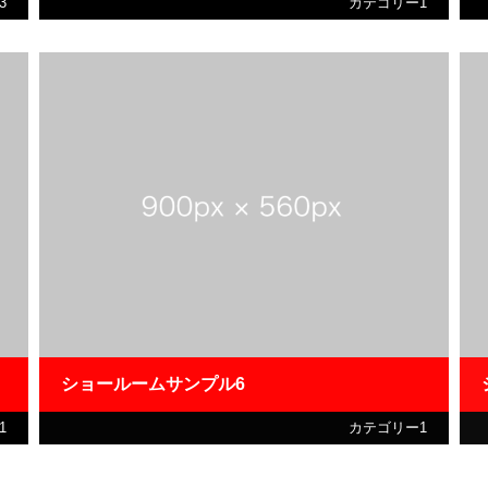
3
カテゴリー1
ショールームサンプル6
1
カテゴリー1