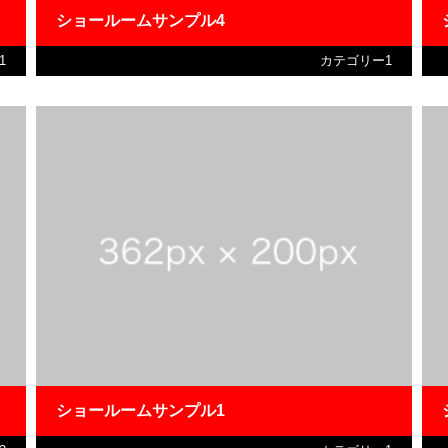
ショールームサンプル4
1
カテゴリー1
ショールームサンプル1