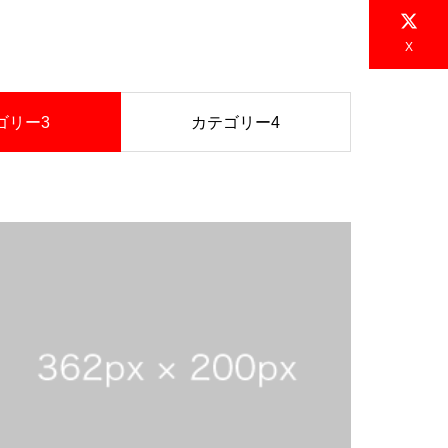
X
ゴリー3
カテゴリー4