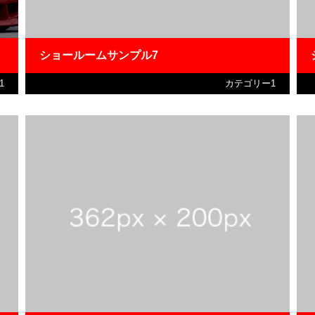
ショールームサンプル7
1
カテゴリー1