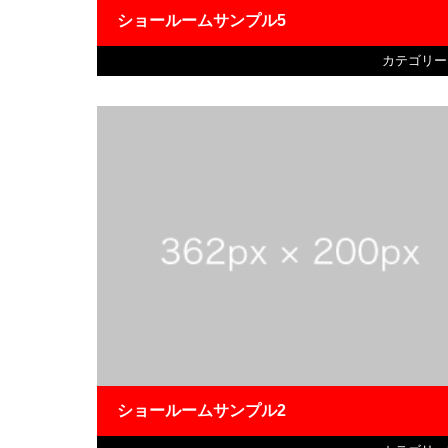
ショールームサンプル5
カテゴリー
ショールームサンプル2