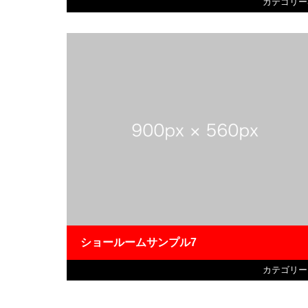
カテゴリー
ショールームサンプル7
カテゴリー