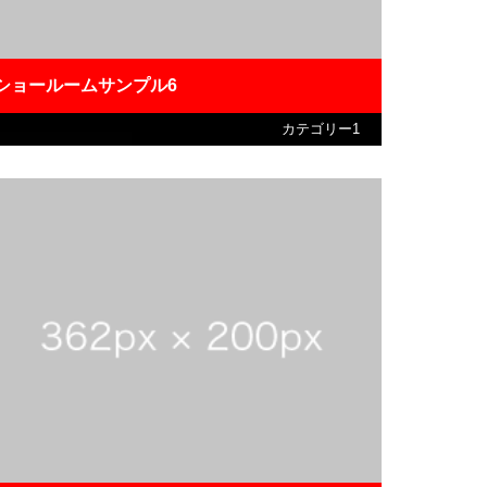
ショールームサンプル6
カテゴリー1