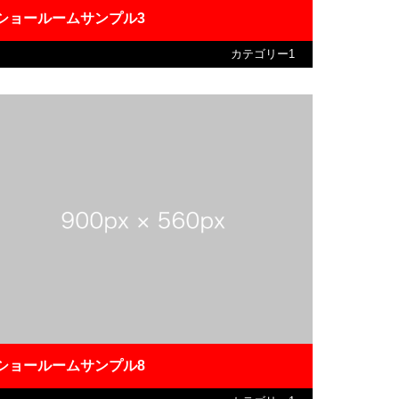
ショールームサンプル3
カテゴリー1
ショールームサンプル8